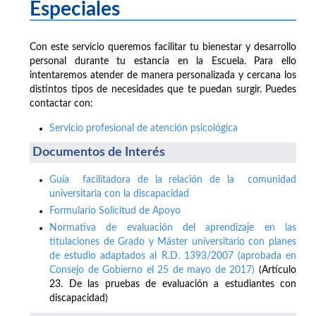
Especiales
Con este servicio queremos facilitar tu bienestar y desarrollo
personal durante tu estancia en la Escuela. Para ello
intentaremos atender de manera personalizada y cercana los
distintos tipos de necesidades que te puedan surgir. Puedes
contactar con:
Servicio profesional de atención psicológica
Documentos de Interés
Guía facilitadora de la relación de la comunidad
universitaria con la discapacidad
Formulario Solicitud de Apoyo
Normativa de evaluación del aprendizaje en las
titulaciones de Grado y Máster universitario con planes
de estudio adaptados al R.D. 1393/2007 (aprobada en
Consejo de Gobierno el 25 de mayo de 2017)
(Artículo
23. De las pruebas de evaluación a estudiantes con
discapacidad)