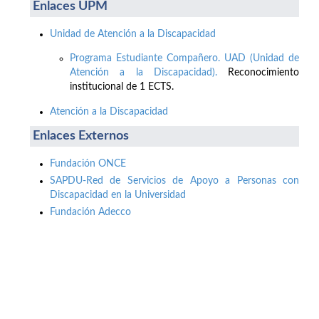
Enlaces UPM
Unidad de Atención a la Discapacidad
Programa Estudiante Compañero. UAD (Unidad de
Atención a la Discapacidad).
Reconocimiento
institucional de 1 ECTS.
Atención a la Discapacidad
Enlaces Externos
Fundación ONCE
SAPDU-Red de Servicios de Apoyo a Personas con
Discapacidad en la Universidad
Fundación Adecco