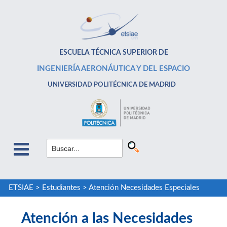
ESCUELA TÉCNICA SUPERIOR DE
INGENIERÍA AERONÁUTICA Y DEL ESPACIO
UNIVERSIDAD POLITÉCNICA DE MADRID
ETSIAE
>
Estudiantes
>
Atención Necesidades Especiales
Atención a las Necesidades