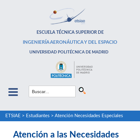
ESCUELA TÉCNICA SUPERIOR DE
INGENIERÍA AERONÁUTICA Y DEL ESPACIO
UNIVERSIDAD POLITÉCNICA DE MADRID
ETSIAE
>
Estudiantes
>
Atención Necesidades Especiales
Atención a las Necesidades