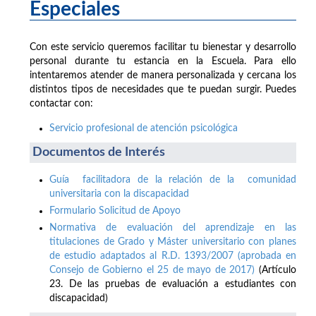
Especiales
Con este servicio queremos facilitar tu bienestar y desarrollo
personal durante tu estancia en la Escuela. Para ello
intentaremos atender de manera personalizada y cercana los
distintos tipos de necesidades que te puedan surgir. Puedes
contactar con:
Servicio profesional de atención psicológica
Documentos de Interés
Guía facilitadora de la relación de la comunidad
universitaria con la discapacidad
Formulario Solicitud de Apoyo
Normativa de evaluación del aprendizaje en las
titulaciones de Grado y Máster universitario con planes
de estudio adaptados al R.D. 1393/2007 (aprobada en
Consejo de Gobierno el 25 de mayo de 2017)
(Artículo
23. De las pruebas de evaluación a estudiantes con
discapacidad)