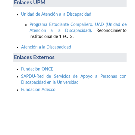
Enlaces UPM
Unidad de Atención a la Discapacidad
Programa Estudiante Compañero. UAD (Unidad de
Atención a la Discapacidad).
Reconocimiento
institucional de 1 ECTS.
Atención a la Discapacidad
Enlaces Externos
Fundación ONCE
SAPDU-Red de Servicios de Apoyo a Personas con
Discapacidad en la Universidad
Fundación Adecco