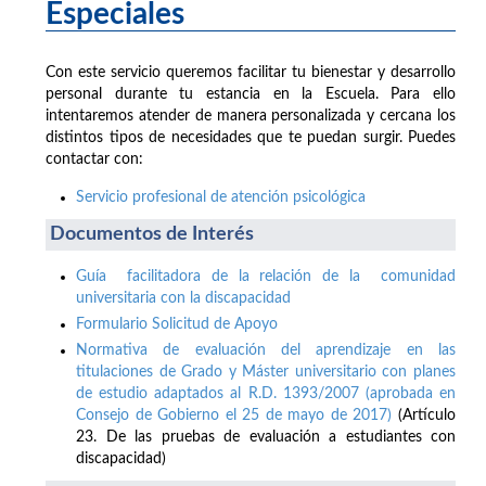
Especiales
Con este servicio queremos facilitar tu bienestar y desarrollo
personal durante tu estancia en la Escuela. Para ello
intentaremos atender de manera personalizada y cercana los
distintos tipos de necesidades que te puedan surgir. Puedes
contactar con:
Servicio profesional de atención psicológica
Documentos de Interés
Guía facilitadora de la relación de la comunidad
universitaria con la discapacidad
Formulario Solicitud de Apoyo
Normativa de evaluación del aprendizaje en las
titulaciones de Grado y Máster universitario con planes
de estudio adaptados al R.D. 1393/2007 (aprobada en
Consejo de Gobierno el 25 de mayo de 2017)
(Artículo
23. De las pruebas de evaluación a estudiantes con
discapacidad)