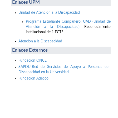
Enlaces UPM
Unidad de Atención a la Discapacidad
Programa Estudiante Compañero. UAD (Unidad de
Atención a la Discapacidad).
Reconocimiento
institucional de 1 ECTS.
Atención a la Discapacidad
Enlaces Externos
Fundación ONCE
SAPDU-Red de Servicios de Apoyo a Personas con
Discapacidad en la Universidad
Fundación Adecco