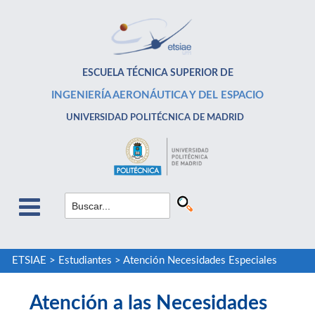
ESCUELA TÉCNICA SUPERIOR DE
INGENIERÍA AERONÁUTICA Y DEL ESPACIO
UNIVERSIDAD POLITÉCNICA DE MADRID
ETSIAE
>
Estudiantes
>
Atención Necesidades Especiales
Atención a las Necesidades