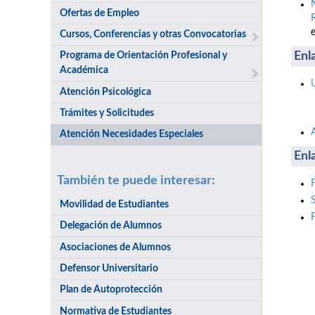
Ofertas de Empleo
Cursos, Conferencias y otras Convocatorias
Enl
Programa de Orientación Profesional y
Académica
Atención Psicológica
Trámites y Solicitudes
Atención Necesidades Especiales
Enl
También te puede interesar:
Movilidad de Estudiantes
Delegación de Alumnos
Asociaciones de Alumnos
Defensor Universitario
Plan de Autoprotección
Normativa de Estudiantes