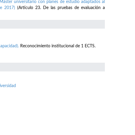
Máster universitario con planes de estudio adaptados al
e 2017)
(Artículo 23. De las pruebas de evaluación a
apacidad).
Reconocimiento institucional de 1 ECTS.
iversidad