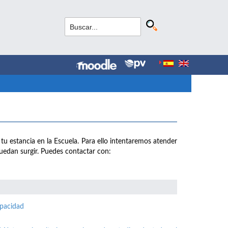
 tu estancia en la Escuela. Para ello intentaremos atender
uedan surgir. Puedes contactar con:
apacidad