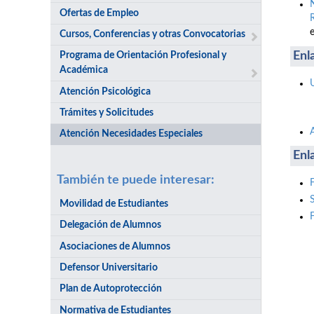
Ofertas de Empleo
Cursos, Conferencias y otras Convocatorias
Enl
Programa de Orientación Profesional y
Académica
Atención Psicológica
Trámites y Solicitudes
Atención Necesidades Especiales
Enl
También te puede interesar:
Movilidad de Estudiantes
Delegación de Alumnos
Asociaciones de Alumnos
Defensor Universitario
Plan de Autoprotección
Normativa de Estudiantes