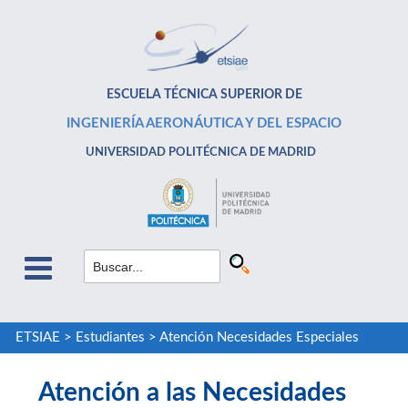
ESCUELA TÉCNICA SUPERIOR DE
INGENIERÍA AERONÁUTICA Y DEL ESPACIO
UNIVERSIDAD POLITÉCNICA DE MADRID
ETSIAE
>
Estudiantes
>
Atención Necesidades Especiales
Atención a las Necesidades