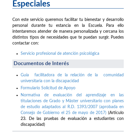
Especiales
Con este servicio queremos facilitar tu bienestar y desarrollo
personal durante tu estancia en la Escuela. Para ello
intentaremos atender de manera personalizada y cercana los
distintos tipos de necesidades que te puedan surgir. Puedes
contactar con:
Servicio profesional de atención psicológica
Documentos de Interés
Guía facilitadora de la relación de la comunidad
universitaria con la discapacidad
Formulario Solicitud de Apoyo
Normativa de evaluación del aprendizaje en las
titulaciones de Grado y Máster universitario con planes
de estudio adaptados al R.D. 1393/2007 (aprobada en
Consejo de Gobierno el 25 de mayo de 2017)
(Artículo
23. De las pruebas de evaluación a estudiantes con
discapacidad)