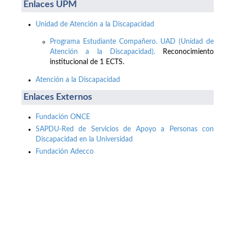
Enlaces UPM
Unidad de Atención a la Discapacidad
Programa Estudiante Compañero. UAD (Unidad de
Atención a la Discapacidad).
Reconocimiento
institucional de 1 ECTS.
Atención a la Discapacidad
Enlaces Externos
Fundación ONCE
SAPDU-Red de Servicios de Apoyo a Personas con
Discapacidad en la Universidad
Fundación Adecco