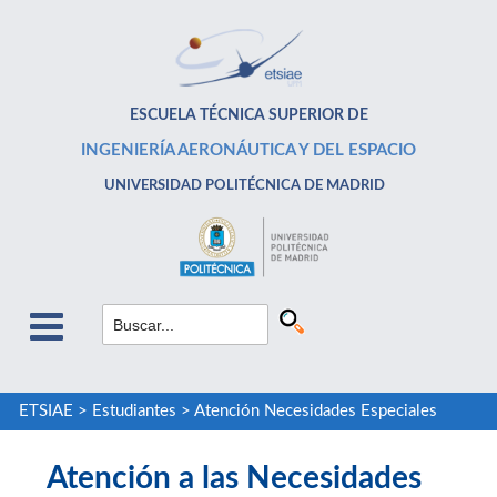
ESCUELA TÉCNICA SUPERIOR DE
INGENIERÍA AERONÁUTICA Y DEL ESPACIO
UNIVERSIDAD POLITÉCNICA DE MADRID
ETSIAE
>
Estudiantes
>
Atención Necesidades Especiales
Atención a las Necesidades