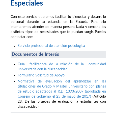
Especiales
Con este servicio queremos facilitar tu bienestar y desarrollo
personal durante tu estancia en la Escuela. Para ello
intentaremos atender de manera personalizada y cercana los
distintos tipos de necesidades que te puedan surgir. Puedes
contactar con:
Servicio profesional de atención psicológica
Documentos de Interés
Guía facilitadora de la relación de la comunidad
universitaria con la discapacidad
Formulario Solicitud de Apoyo
Normativa de evaluación del aprendizaje en las
titulaciones de Grado y Máster universitario con planes
de estudio adaptados al R.D. 1393/2007 (aprobada en
Consejo de Gobierno el 25 de mayo de 2017)
(Artículo
23. De las pruebas de evaluación a estudiantes con
discapacidad)