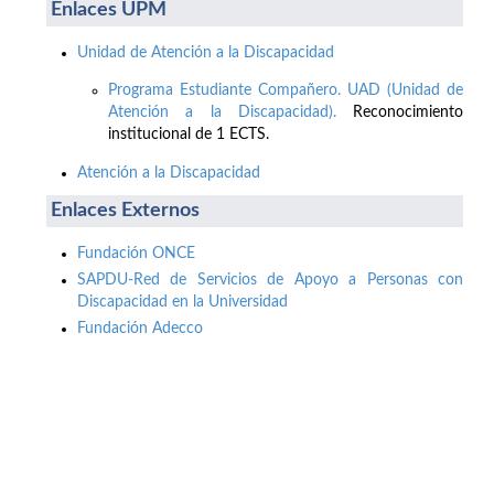
Enlaces UPM
Unidad de Atención a la Discapacidad
Programa Estudiante Compañero. UAD (Unidad de
Atención a la Discapacidad).
Reconocimiento
institucional de 1 ECTS.
Atención a la Discapacidad
Enlaces Externos
Fundación ONCE
SAPDU-Red de Servicios de Apoyo a Personas con
Discapacidad en la Universidad
Fundación Adecco