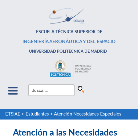
ESCUELA TÉCNICA SUPERIOR DE
INGENIERÍA AERONÁUTICA Y DEL ESPACIO
UNIVERSIDAD POLITÉCNICA DE MADRID
ETSIAE
>
Estudiantes
>
Atención Necesidades Especiales
Atención a las Necesidades