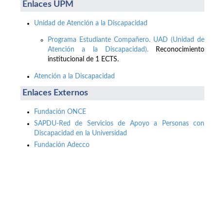
Enlaces UPM
Unidad de Atención a la Discapacidad
Programa Estudiante Compañero. UAD (Unidad de
Atención a la Discapacidad).
Reconocimiento
institucional de 1 ECTS.
Atención a la Discapacidad
Enlaces Externos
Fundación ONCE
SAPDU-Red de Servicios de Apoyo a Personas con
Discapacidad en la Universidad
Fundación Adecco