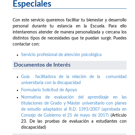
Especiales
Con este servicio queremos facilitar tu bienestar y desarrollo
personal durante tu estancia en la Escuela. Para ello
intentaremos atender de manera personalizada y cercana los
distintos tipos de necesidades que te puedan surgir. Puedes
contactar con:
Servicio profesional de atención psicológica
Documentos de Interés
Guía facilitadora de la relación de la comunidad
universitaria con la discapacidad
Formulario Solicitud de Apoyo
Normativa de evaluación del aprendizaje en las
titulaciones de Grado y Máster universitario con planes
de estudio adaptados al R.D. 1393/2007 (aprobada en
Consejo de Gobierno el 25 de mayo de 2017)
(Artículo
23. De las pruebas de evaluación a estudiantes con
discapacidad)