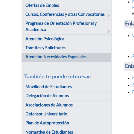
Ofertas de Empleo
Cursos, Conferencias y otras Convocatorias
Enl
Programa de Orientación Profesional y
Académica
Atención Psicológica
Trámites y Solicitudes
Atención Necesidades Especiales
Enl
También te puede interesar:
Movilidad de Estudiantes
Delegación de Alumnos
Asociaciones de Alumnos
Defensor Universitario
Plan de Autoprotección
Normativa de Estudiantes