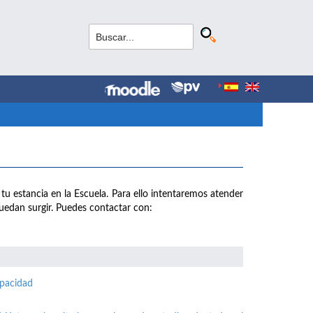
 tu estancia en la Escuela. Para ello intentaremos atender
uedan surgir. Puedes contactar con:
apacidad