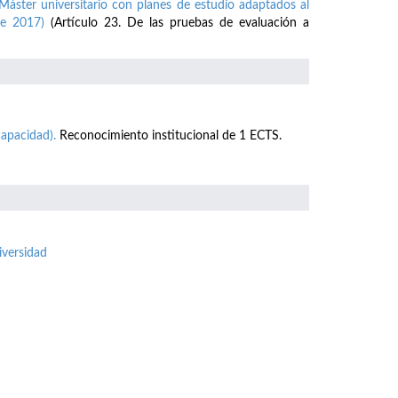
Máster universitario con planes de estudio adaptados al
e 2017)
(Artículo 23. De las pruebas de evaluación a
apacidad).
Reconocimiento institucional de 1 ECTS.
iversidad