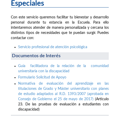
Especiales
Con este servicio queremos facilitar tu bienestar y desarrollo
personal durante tu estancia en la Escuela. Para ello
intentaremos atender de manera personalizada y cercana los
distintos tipos de necesidades que te puedan surgir. Puedes
contactar con:
Servicio profesional de atención psicológica
Documentos de Interés
Guía facilitadora de la relación de la comunidad
universitaria con la discapacidad
Formulario Solicitud de Apoyo
Normativa de evaluación del aprendizaje en las
titulaciones de Grado y Máster universitario con planes
de estudio adaptados al R.D. 1393/2007 (aprobada en
Consejo de Gobierno el 25 de mayo de 2017)
(Artículo
23. De las pruebas de evaluación a estudiantes con
discapacidad)