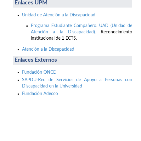
Enlaces UPM
Unidad de Atención a la Discapacidad
Programa Estudiante Compañero. UAD (Unidad de
Atención a la Discapacidad).
Reconocimiento
institucional de 1 ECTS.
Atención a la Discapacidad
Enlaces Externos
Fundación ONCE
SAPDU-Red de Servicios de Apoyo a Personas con
Discapacidad en la Universidad
Fundación Adecco