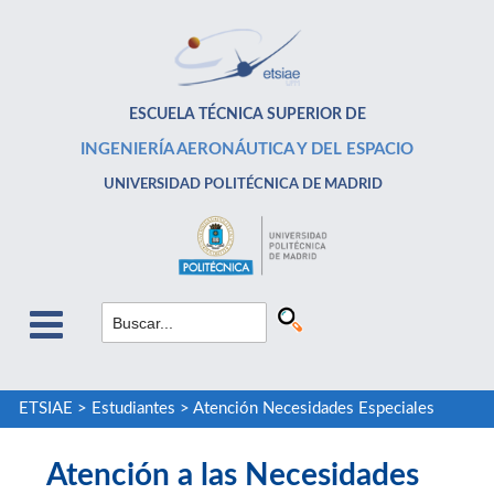
ESCUELA TÉCNICA SUPERIOR DE
INGENIERÍA AERONÁUTICA Y DEL ESPACIO
UNIVERSIDAD POLITÉCNICA DE MADRID
ETSIAE
>
Estudiantes
>
Atención Necesidades Especiales
Atención a las Necesidades