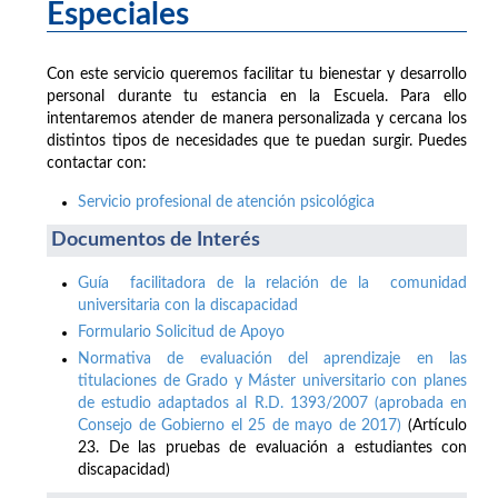
Especiales
Con este servicio queremos facilitar tu bienestar y desarrollo
personal durante tu estancia en la Escuela. Para ello
intentaremos atender de manera personalizada y cercana los
distintos tipos de necesidades que te puedan surgir. Puedes
contactar con:
Servicio profesional de atención psicológica
Documentos de Interés
Guía facilitadora de la relación de la comunidad
universitaria con la discapacidad
Formulario Solicitud de Apoyo
Normativa de evaluación del aprendizaje en las
titulaciones de Grado y Máster universitario con planes
de estudio adaptados al R.D. 1393/2007 (aprobada en
Consejo de Gobierno el 25 de mayo de 2017)
(Artículo
23. De las pruebas de evaluación a estudiantes con
discapacidad)