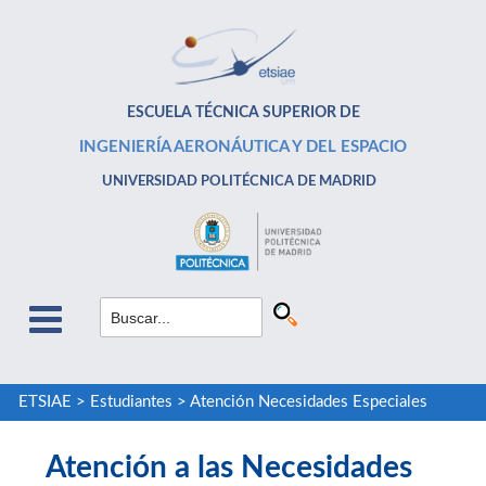
ESCUELA TÉCNICA SUPERIOR DE
INGENIERÍA AERONÁUTICA Y DEL ESPACIO
UNIVERSIDAD POLITÉCNICA DE MADRID
ETSIAE
>
Estudiantes
>
Atención Necesidades Especiales
Atención a las Necesidades