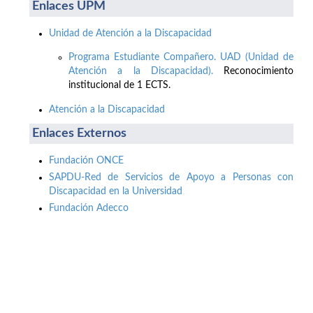
Enlaces UPM
Unidad de Atención a la Discapacidad
Programa Estudiante Compañero. UAD (Unidad de
Atención a la Discapacidad).
Reconocimiento
institucional de 1 ECTS.
Atención a la Discapacidad
Enlaces Externos
Fundación ONCE
SAPDU-Red de Servicios de Apoyo a Personas con
Discapacidad en la Universidad
Fundación Adecco