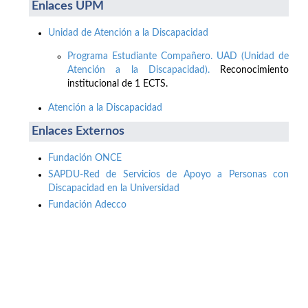
Enlaces UPM
Unidad de Atención a la Discapacidad
Programa Estudiante Compañero. UAD (Unidad de
Atención a la Discapacidad).
Reconocimiento
institucional de 1 ECTS.
Atención a la Discapacidad
Enlaces Externos
Fundación ONCE
SAPDU-Red de Servicios de Apoyo a Personas con
Discapacidad en la Universidad
Fundación Adecco