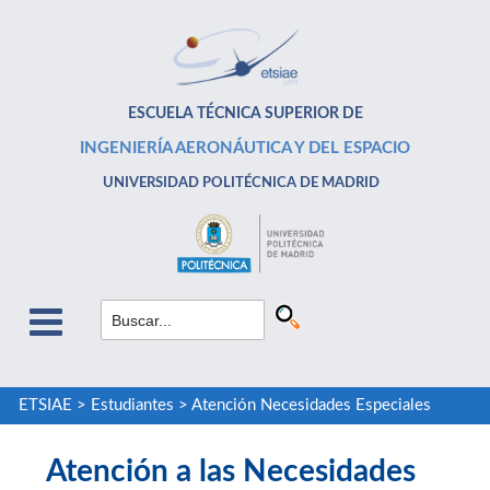
ESCUELA TÉCNICA SUPERIOR DE
INGENIERÍA AERONÁUTICA Y DEL ESPACIO
UNIVERSIDAD POLITÉCNICA DE MADRID
ETSIAE
>
Estudiantes
>
Atención Necesidades Especiales
Atención a las Necesidades