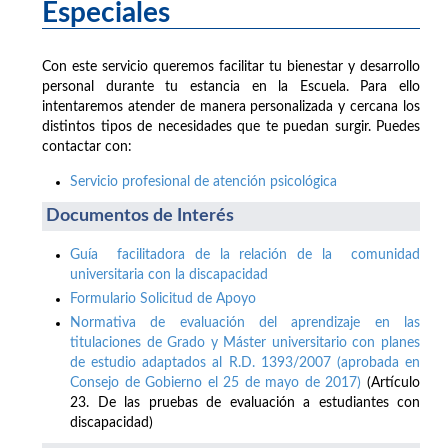
Especiales
Con este servicio queremos facilitar tu bienestar y desarrollo
personal durante tu estancia en la Escuela. Para ello
intentaremos atender de manera personalizada y cercana los
distintos tipos de necesidades que te puedan surgir. Puedes
contactar con:
Servicio profesional de atención psicológica
Documentos de Interés
Guía facilitadora de la relación de la comunidad
universitaria con la discapacidad
Formulario Solicitud de Apoyo
Normativa de evaluación del aprendizaje en las
titulaciones de Grado y Máster universitario con planes
de estudio adaptados al R.D. 1393/2007 (aprobada en
Consejo de Gobierno el 25 de mayo de 2017)
(Artículo
23. De las pruebas de evaluación a estudiantes con
discapacidad)