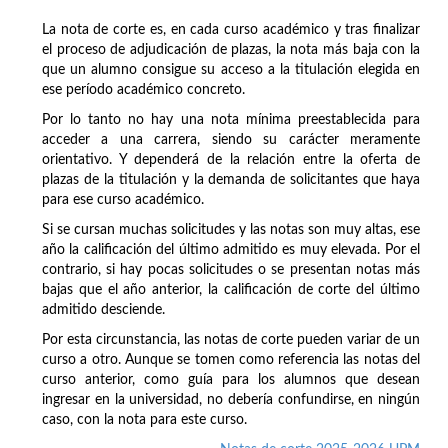
La nota de corte es, en cada curso académico y tras finalizar
el proceso de adjudicación de plazas, la nota más baja con la
que un alumno consigue su acceso a la titulación elegida en
ese período académico concreto.
Por lo tanto no hay una nota mínima preestablecida para
acceder a una carrera, siendo su carácter meramente
orientativo. Y dependerá de la relación entre la oferta de
plazas de la titulación y la demanda de solicitantes que haya
para ese curso académico.
Si se cursan muchas solicitudes y las notas son muy altas, ese
año la calificación del último admitido es muy elevada. Por el
contrario, si hay pocas solicitudes o se presentan notas más
bajas que el año anterior, la calificación de corte del último
admitido desciende.
Por esta circunstancia, las notas de corte pueden variar de un
curso a otro. Aunque se tomen como referencia las notas del
curso anterior, como guía para los alumnos que desean
ingresar en la universidad, no debería confundirse, en ningún
caso, con la nota para este curso.