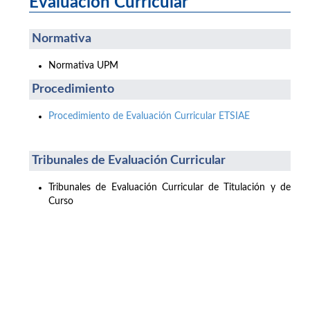
Evaluación Curricular
Normativa
Normativa UPM
Procedimiento
Procedimiento de Evaluación Curricular ETSIAE
Tribunales de Evaluación Curricular
Tribunales de Evaluación Curricular de Titulación y de
Curso