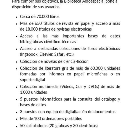
Para cumplir sus objetivos, la Biblioteca Aeroespacial pone a
disposición de sus usuarios:
Cerca de 70.000 libros
Más de 650 títulos de revista en papel y acceso a más
de 18.000 títulos de revistas electrónicas
Acceso a las más importantes bases de datos
bibliográficas científico-técnicas
Acceso a destacadas colecciones de libros electrónicos
(Ingebook, Elsevier, Safari, etc.)
Colección de novelas de ciencia-ficción
Colección de literatura gris de más de 60.000 unidades
formadas por informes en papel, microfichas o en
soporte digital
Colección multimedia (Vídeos, Cds y DVDs) de más de
1.000 unidades
5 puestos informáticos para la consulta del catálogo y
bases de datos
3 puestos con equipo de digitalización de documentos
Más de 100 ordenadores portátiles
50 calculadoras (20 gráficas y 30 científicas)