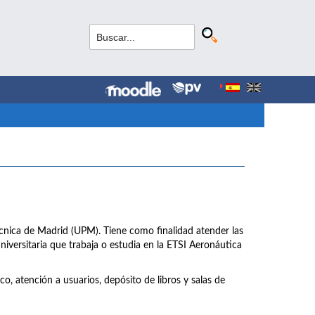
técnica de Madrid (UPM). Tiene como finalidad atender las
iversitaria que trabaja o estudia en la ETSI Aeronáutica
co, atención a usuarios, depósito de libros y salas de