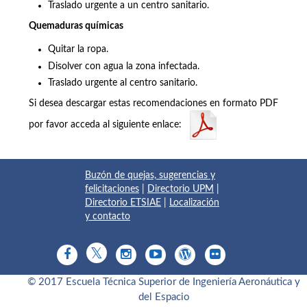
Traslado urgente a un centro sanitario.
Quemaduras químicas
Quitar la ropa.
Disolver con agua la zona infectada.
Traslado urgente al centro sanitario.
Si desea descargar estas recomendaciones en formato PDF
por favor acceda al siguiente enlace:
Buzón de quejas, sugerencias y
felicitaciones
|
Directorio UPM
|
Directorio ETSIAE
|
Localización
y contacto
© 2017 Escuela Técnica Superior de Ingeniería Aeronáutica y
del Espacio