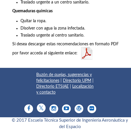
Traslado urgente a un centro sanitario.
Quemaduras químicas
Quitar la ropa.
Disolver con agua la zona infectada.
Traslado urgente al centro sanitario.
Si desea descargar estas recomendaciones en formato PDF
por favor acceda al siguiente enlace:
Buzón de quejas, sugerencias y
felicitaciones
|
Directorio UPM
|
Directorio ETSIAE
|
Localización
y contacto
© 2017 Escuela Técnica Superior de Ingeniería Aeronáutica y
del Espacio