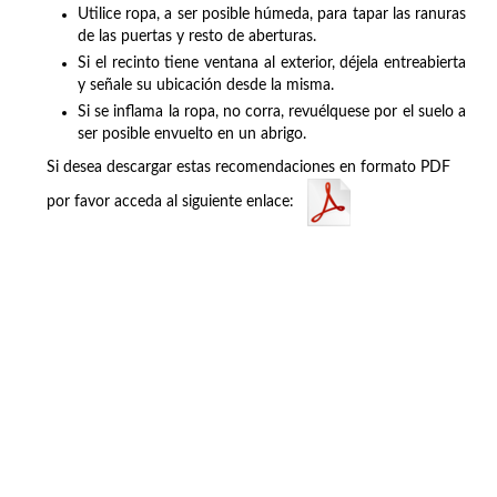
Utilice ropa, a ser posible húmeda, para tapar las ranuras
de las puertas y resto de aberturas.
Si el recinto tiene ventana al exterior, déjela entreabierta
y señale su ubicación desde la misma.
Si se inflama la ropa, no corra, revuélquese por el suelo a
ser posible envuelto en un abrigo.
Si desea descargar estas recomendaciones en formato PDF
por favor acceda al siguiente enlace: