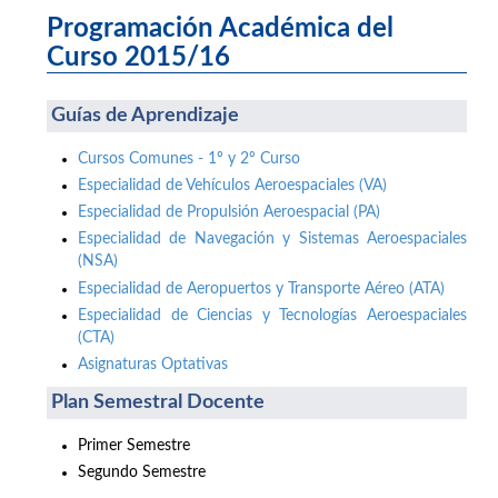
Programación Académica del
Curso 2015/16
Guías de Aprendizaje
Cursos Comunes - 1º y 2º Curso
Especialidad de Vehículos Aeroespaciales (VA)
Especialidad de Propulsión Aeroespacial (PA)
Especialidad de Navegación y Sistemas Aeroespaciales
(NSA)
Especialidad de Aeropuertos y Transporte Aéreo (ATA)
Especialidad de Ciencias y Tecnologías Aeroespaciales
(CTA)
Asignaturas Optativas
Plan Semestral Docente
Primer Semestre
Segundo Semestre