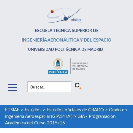
ESCUELA TÉCNICA SUPERIOR DE
INGENIERÍA AERONÁUTICA Y DEL ESPACIO
UNIVERSIDAD POLITÉCNICA DE MADRID
ETSIAE
>
Estudios
>
Estudios oficiales de GRADO
>
Grado en
Ingeniería Aeroespacial (GIA14 IA )
>
GIA - Programación
Académica del Curso 2015/16