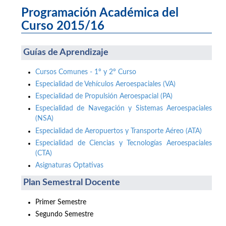
Programación Académica del
Curso 2015/16
Guías de Aprendizaje
Cursos Comunes - 1º y 2º Curso
Especialidad de Vehículos Aeroespaciales (VA)
Especialidad de Propulsión Aeroespacial (PA)
Especialidad de Navegación y Sistemas Aeroespaciales
(NSA)
Especialidad de Aeropuertos y Transporte Aéreo (ATA)
Especialidad de Ciencias y Tecnologías Aeroespaciales
(CTA)
Asignaturas Optativas
Plan Semestral Docente
Primer Semestre
Segundo Semestre