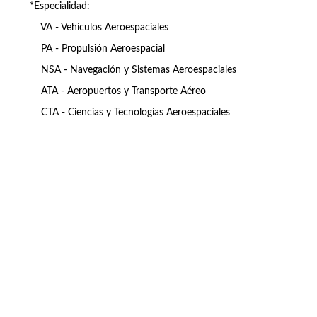
*Especialidad:
VA - Vehículos Aeroespaciales
PA - Propulsión Aeroespacial
NSA - Navegación y Sistemas Aeroespaciales
ATA - Aeropuertos y Transporte Aéreo
CTA - Ciencias y Tecnologías Aeroespaciales