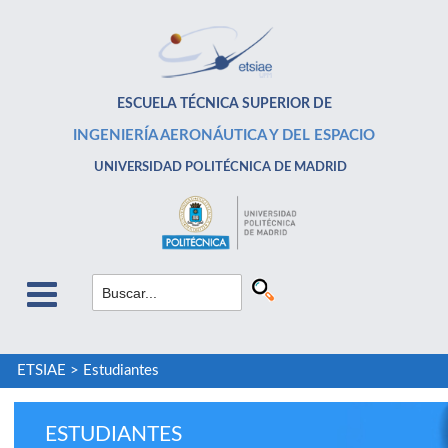
ESCUELA TÉCNICA SUPERIOR DE
INGENIERÍA AERONÁUTICA Y DEL ESPACIO
UNIVERSIDAD POLITÉCNICA DE MADRID
ETSIAE
>
Estudiantes
ESTUDIANTES