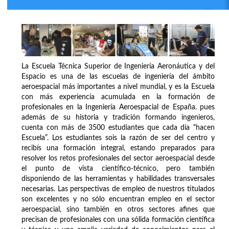
La Escuela Técnica Superior de Ingeniería Aeronáutica y del
Espacio es una de las escuelas de ingeniería del ámbito
aeroespacial más importantes a nivel mundial, y es la Escuela
con más experiencia acumulada en la formación de
profesionales en la Ingeniería Aeroespacial de España. pues
además de su historia y tradición formando ingenieros,
cuenta con más de 3500 estudiantes que cada día “hacen
Escuela”. Los estudiantes sois la razón de ser del centro y
recibís una formación integral, estando preparados para
resolver los retos profesionales del sector aeroespacial desde
el punto de vista científico-técnico, pero también
disponiendo de las herramientas y habilidades transversales
necesarias. Las perspectivas de empleo de nuestros titulados
son excelentes y no sólo encuentran empleo en el sector
aeroespacial, sino también en otros sectores afines que
precisan de profesionales con una sólida formación científica