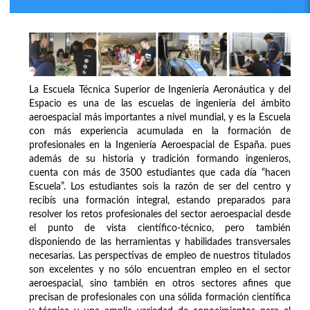
La Escuela Técnica Superior de Ingeniería Aeronáutica y del
Espacio es una de las escuelas de ingeniería del ámbito
aeroespacial más importantes a nivel mundial, y es la Escuela
con más experiencia acumulada en la formación de
profesionales en la Ingeniería Aeroespacial de España. pues
además de su historia y tradición formando ingenieros,
cuenta con más de 3500 estudiantes que cada día “hacen
Escuela”. Los estudiantes sois la razón de ser del centro y
recibís una formación integral, estando preparados para
resolver los retos profesionales del sector aeroespacial desde
el punto de vista científico-técnico, pero también
disponiendo de las herramientas y habilidades transversales
necesarias. Las perspectivas de empleo de nuestros titulados
son excelentes y no sólo encuentran empleo en el sector
aeroespacial, sino también en otros sectores afines que
precisan de profesionales con una sólida formación científica