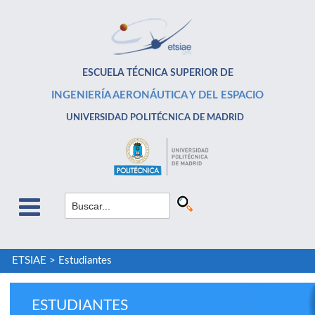
ESCUELA TÉCNICA SUPERIOR DE
INGENIERÍA AERONÁUTICA Y DEL ESPACIO
UNIVERSIDAD POLITÉCNICA DE MADRID
ETSIAE
>
Estudiantes
ESTUDIANTES