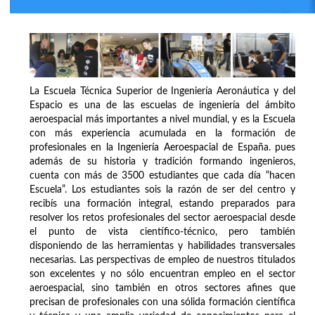
La Escuela Técnica Superior de Ingeniería Aeronáutica y del
Espacio es una de las escuelas de ingeniería del ámbito
aeroespacial más importantes a nivel mundial, y es la Escuela
con más experiencia acumulada en la formación de
profesionales en la Ingeniería Aeroespacial de España. pues
además de su historia y tradición formando ingenieros,
cuenta con más de 3500 estudiantes que cada día “hacen
Escuela”. Los estudiantes sois la razón de ser del centro y
recibís una formación integral, estando preparados para
resolver los retos profesionales del sector aeroespacial desde
el punto de vista científico-técnico, pero también
disponiendo de las herramientas y habilidades transversales
necesarias. Las perspectivas de empleo de nuestros titulados
son excelentes y no sólo encuentran empleo en el sector
aeroespacial, sino también en otros sectores afines que
precisan de profesionales con una sólida formación científica