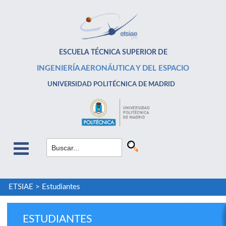
ESCUELA TÉCNICA SUPERIOR DE
INGENIERÍA AERONÁUTICA Y DEL ESPACIO
UNIVERSIDAD POLITÉCNICA DE MADRID
ETSIAE
>
Estudiantes
ESTUDIANTES