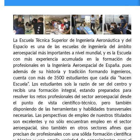
La Escuela Técnica Superior de Ingeniería Aeronáutica y del
Espacio es una de las escuelas de ingeniería del ámbito
aeroespacial más importantes a nivel mundial, y es la Escuela
con más experiencia acumulada en la formación de
profesionales en la Ingeniería Aeroespacial de España. pues
además de su historia y tradición formando ingenieros,
cuenta con más de 3500 estudiantes que cada día “hacen
Escuela”. Los estudiantes sois la razón de ser del centro y
recibís una formación integral, estando preparados para
resolver los retos profesionales del sector aeroespacial desde
el punto de vista científico-técnico, pero también
disponiendo de las herramientas y habilidades transversales
necesarias. Las perspectivas de empleo de nuestros titulados
son excelentes y no sólo encuentran empleo en el sector
aeroespacial, sino también en otros sectores afines que
precisan de profesionales con una sólida formación científica