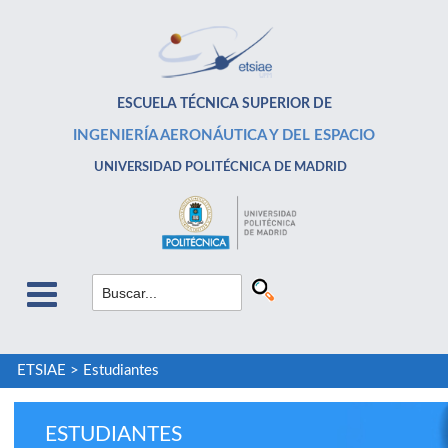
ESCUELA TÉCNICA SUPERIOR DE
INGENIERÍA AERONÁUTICA Y DEL ESPACIO
UNIVERSIDAD POLITÉCNICA DE MADRID
ETSIAE
>
Estudiantes
ESTUDIANTES