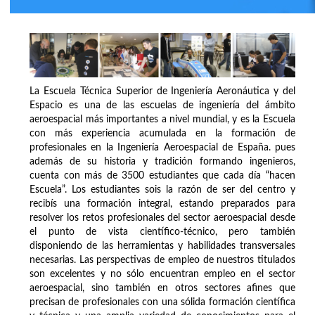
La Escuela Técnica Superior de Ingeniería Aeronáutica y del
Espacio es una de las escuelas de ingeniería del ámbito
aeroespacial más importantes a nivel mundial, y es la Escuela
con más experiencia acumulada en la formación de
profesionales en la Ingeniería Aeroespacial de España. pues
además de su historia y tradición formando ingenieros,
cuenta con más de 3500 estudiantes que cada día “hacen
Escuela”. Los estudiantes sois la razón de ser del centro y
recibís una formación integral, estando preparados para
resolver los retos profesionales del sector aeroespacial desde
el punto de vista científico-técnico, pero también
disponiendo de las herramientas y habilidades transversales
necesarias. Las perspectivas de empleo de nuestros titulados
son excelentes y no sólo encuentran empleo en el sector
aeroespacial, sino también en otros sectores afines que
precisan de profesionales con una sólida formación científica