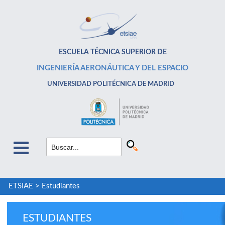
ESCUELA TÉCNICA SUPERIOR DE
INGENIERÍA AERONÁUTICA Y DEL ESPACIO
UNIVERSIDAD POLITÉCNICA DE MADRID
ETSIAE
>
Estudiantes
ESTUDIANTES