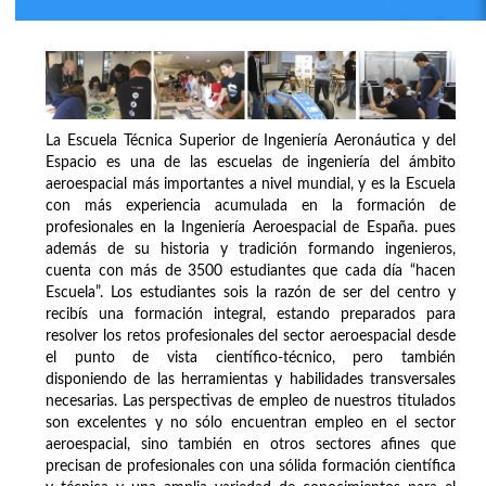
La Escuela Técnica Superior de Ingeniería Aeronáutica y del
Espacio es una de las escuelas de ingeniería del ámbito
aeroespacial más importantes a nivel mundial, y es la Escuela
con más experiencia acumulada en la formación de
profesionales en la Ingeniería Aeroespacial de España. pues
además de su historia y tradición formando ingenieros,
cuenta con más de 3500 estudiantes que cada día “hacen
Escuela”. Los estudiantes sois la razón de ser del centro y
recibís una formación integral, estando preparados para
resolver los retos profesionales del sector aeroespacial desde
el punto de vista científico-técnico, pero también
disponiendo de las herramientas y habilidades transversales
necesarias. Las perspectivas de empleo de nuestros titulados
son excelentes y no sólo encuentran empleo en el sector
aeroespacial, sino también en otros sectores afines que
precisan de profesionales con una sólida formación científica