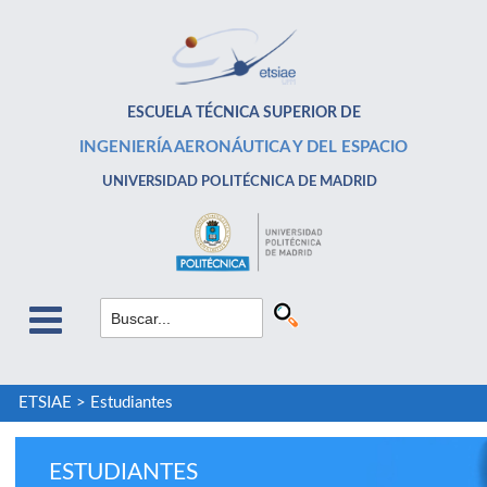
ESCUELA TÉCNICA SUPERIOR DE
INGENIERÍA AERONÁUTICA Y DEL ESPACIO
UNIVERSIDAD POLITÉCNICA DE MADRID
ETSIAE
>
Estudiantes
ESTUDIANTES