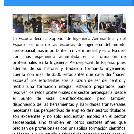
La Escuela Técnica Superior de Ingeniería Aeronáutica y del
Espacio es una de las escuelas de ingeniería del ámbito
aeroespacial más importantes a nivel mundial, y es la Escuela
con más experiencia acumulada en la formación de
profesionales en la Ingeniería Aeroespacial de España. pues
además de su historia y tradición formando ingenieros,
cuenta con más de 3500 estudiantes que cada día “hacen
Escuela”. Los estudiantes sois la razón de ser del centro y
recibís una formación integral, estando preparados para
resolver los retos profesionales del sector aeroespacial desde
el punto de vista científico-técnico, pero también
disponiendo de las herramientas y habilidades transversales
necesarias. Las perspectivas de empleo de nuestros titulados
son excelentes y no sólo encuentran empleo en el sector
aeroespacial, sino también en otros sectores afines que
precisan de profesionales con una sólida formación científica