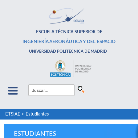
ESCUELA TÉCNICA SUPERIOR DE
INGENIERÍA AERONÁUTICA Y DEL ESPACIO
UNIVERSIDAD POLITÉCNICA DE MADRID
ETSIAE
>
Estudiantes
ESTUDIANTES