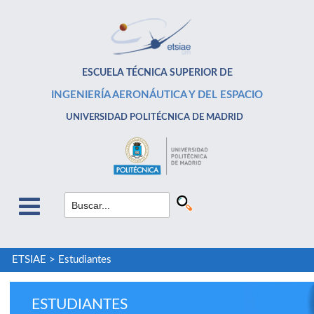
ESCUELA TÉCNICA SUPERIOR DE
INGENIERÍA AERONÁUTICA Y DEL ESPACIO
UNIVERSIDAD POLITÉCNICA DE MADRID
ETSIAE
>
Estudiantes
ESTUDIANTES