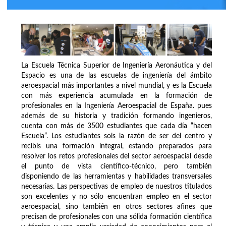
La Escuela Técnica Superior de Ingeniería Aeronáutica y del
Espacio es una de las escuelas de ingeniería del ámbito
aeroespacial más importantes a nivel mundial, y es la Escuela
con más experiencia acumulada en la formación de
profesionales en la Ingeniería Aeroespacial de España. pues
además de su historia y tradición formando ingenieros,
cuenta con más de 3500 estudiantes que cada día “hacen
Escuela”. Los estudiantes sois la razón de ser del centro y
recibís una formación integral, estando preparados para
resolver los retos profesionales del sector aeroespacial desde
el punto de vista científico-técnico, pero también
disponiendo de las herramientas y habilidades transversales
necesarias. Las perspectivas de empleo de nuestros titulados
son excelentes y no sólo encuentran empleo en el sector
aeroespacial, sino también en otros sectores afines que
precisan de profesionales con una sólida formación científica