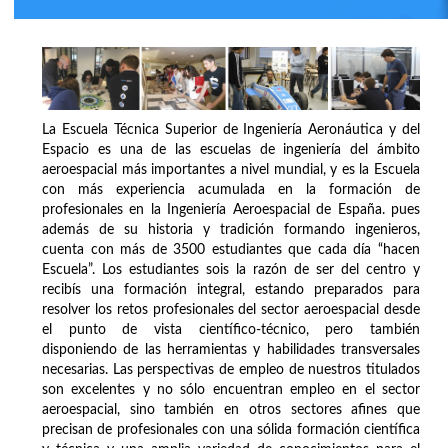
La Escuela Técnica Superior de Ingeniería Aeronáutica y del
Espacio es una de las escuelas de ingeniería del ámbito
aeroespacial más importantes a nivel mundial, y es la Escuela
con más experiencia acumulada en la formación de
profesionales en la Ingeniería Aeroespacial de España. pues
además de su historia y tradición formando ingenieros,
cuenta con más de 3500 estudiantes que cada día “hacen
Escuela”. Los estudiantes sois la razón de ser del centro y
recibís una formación integral, estando preparados para
resolver los retos profesionales del sector aeroespacial desde
el punto de vista científico-técnico, pero también
disponiendo de las herramientas y habilidades transversales
necesarias. Las perspectivas de empleo de nuestros titulados
son excelentes y no sólo encuentran empleo en el sector
aeroespacial, sino también en otros sectores afines que
precisan de profesionales con una sólida formación científica