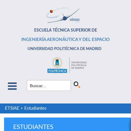
ESCUELA TÉCNICA SUPERIOR DE
INGENIERÍA AERONÁUTICA Y DEL ESPACIO
UNIVERSIDAD POLITÉCNICA DE MADRID
ETSIAE
>
Estudiantes
ESTUDIANTES