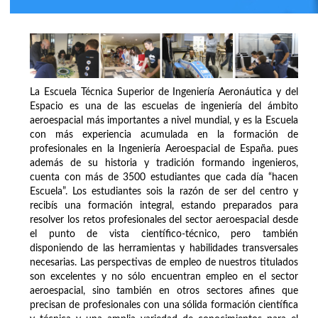
La Escuela Técnica Superior de Ingeniería Aeronáutica y del
Espacio es una de las escuelas de ingeniería del ámbito
aeroespacial más importantes a nivel mundial, y es la Escuela
con más experiencia acumulada en la formación de
profesionales en la Ingeniería Aeroespacial de España. pues
además de su historia y tradición formando ingenieros,
cuenta con más de 3500 estudiantes que cada día “hacen
Escuela”. Los estudiantes sois la razón de ser del centro y
recibís una formación integral, estando preparados para
resolver los retos profesionales del sector aeroespacial desde
el punto de vista científico-técnico, pero también
disponiendo de las herramientas y habilidades transversales
necesarias. Las perspectivas de empleo de nuestros titulados
son excelentes y no sólo encuentran empleo en el sector
aeroespacial, sino también en otros sectores afines que
precisan de profesionales con una sólida formación científica