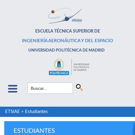
ESCUELA TÉCNICA SUPERIOR DE
INGENIERÍA AERONÁUTICA Y DEL ESPACIO
UNIVERSIDAD POLITÉCNICA DE MADRID
ETSIAE
>
Estudiantes
ESTUDIANTES