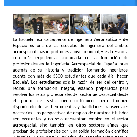
La Escuela Técnica Superior de Ingeniería Aeronáutica y del
Espacio es una de las escuelas de ingeniería del ámbito
aeroespacial más importantes a nivel mundial, y es la Escuela
con más experiencia acumulada en la formación de
profesionales en la Ingeniería Aeroespacial de España. pues
además de su historia y tradición formando ingenieros,
cuenta con más de 3500 estudiantes que cada día “hacen
Escuela”. Los estudiantes sois la razón de ser del centro y
recibís una formación integral, estando preparados para
resolver los retos profesionales del sector aeroespacial desde
el punto de vista científico-técnico, pero también
disponiendo de las herramientas y habilidades transversales
necesarias. Las perspectivas de empleo de nuestros titulados
son excelentes y no sólo encuentran empleo en el sector
aeroespacial, sino también en otros sectores afines que
precisan de profesionales con una sólida formación científica