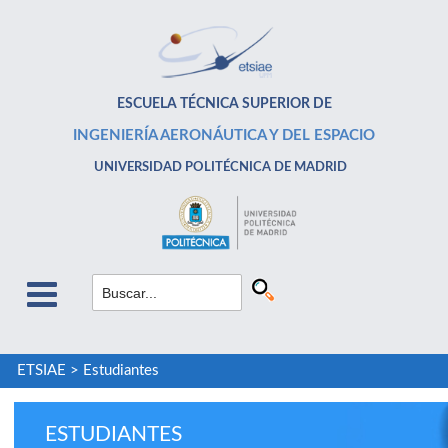
ESCUELA TÉCNICA SUPERIOR DE
INGENIERÍA AERONÁUTICA Y DEL ESPACIO
UNIVERSIDAD POLITÉCNICA DE MADRID
ETSIAE
>
Estudiantes
ESTUDIANTES