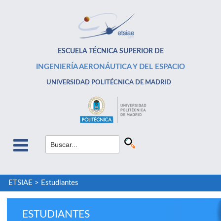
ESCUELA TÉCNICA SUPERIOR DE
INGENIERÍA AERONÁUTICA Y DEL ESPACIO
UNIVERSIDAD POLITÉCNICA DE MADRID
ETSIAE
>
Estudiantes
ESTUDIANTES