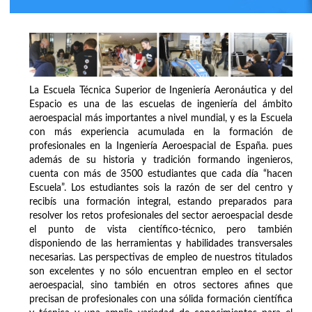
La Escuela Técnica Superior de Ingeniería Aeronáutica y del
Espacio es una de las escuelas de ingeniería del ámbito
aeroespacial más importantes a nivel mundial, y es la Escuela
con más experiencia acumulada en la formación de
profesionales en la Ingeniería Aeroespacial de España. pues
además de su historia y tradición formando ingenieros,
cuenta con más de 3500 estudiantes que cada día “hacen
Escuela”. Los estudiantes sois la razón de ser del centro y
recibís una formación integral, estando preparados para
resolver los retos profesionales del sector aeroespacial desde
el punto de vista científico-técnico, pero también
disponiendo de las herramientas y habilidades transversales
necesarias. Las perspectivas de empleo de nuestros titulados
son excelentes y no sólo encuentran empleo en el sector
aeroespacial, sino también en otros sectores afines que
precisan de profesionales con una sólida formación científica