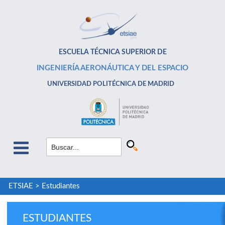
ESCUELA TÉCNICA SUPERIOR DE
INGENIERÍA AERONÁUTICA Y DEL ESPACIO
UNIVERSIDAD POLITÉCNICA DE MADRID
ETSIAE
>
Estudiantes
ESTUDIANTES