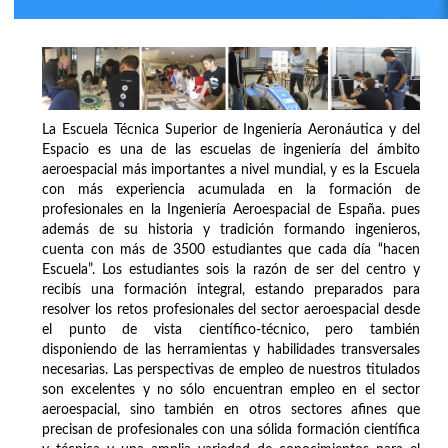
La Escuela Técnica Superior de Ingeniería Aeronáutica y del
Espacio es una de las escuelas de ingeniería del ámbito
aeroespacial más importantes a nivel mundial, y es la Escuela
con más experiencia acumulada en la formación de
profesionales en la Ingeniería Aeroespacial de España. pues
además de su historia y tradición formando ingenieros,
cuenta con más de 3500 estudiantes que cada día “hacen
Escuela”. Los estudiantes sois la razón de ser del centro y
recibís una formación integral, estando preparados para
resolver los retos profesionales del sector aeroespacial desde
el punto de vista científico-técnico, pero también
disponiendo de las herramientas y habilidades transversales
necesarias. Las perspectivas de empleo de nuestros titulados
son excelentes y no sólo encuentran empleo en el sector
aeroespacial, sino también en otros sectores afines que
precisan de profesionales con una sólida formación científica