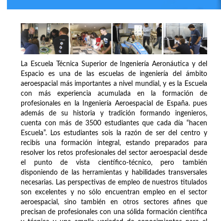
La Escuela Técnica Superior de Ingeniería Aeronáutica y del
Espacio es una de las escuelas de ingeniería del ámbito
aeroespacial más importantes a nivel mundial, y es la Escuela
con más experiencia acumulada en la formación de
profesionales en la Ingeniería Aeroespacial de España. pues
además de su historia y tradición formando ingenieros,
cuenta con más de 3500 estudiantes que cada día “hacen
Escuela”. Los estudiantes sois la razón de ser del centro y
recibís una formación integral, estando preparados para
resolver los retos profesionales del sector aeroespacial desde
el punto de vista científico-técnico, pero también
disponiendo de las herramientas y habilidades transversales
necesarias. Las perspectivas de empleo de nuestros titulados
son excelentes y no sólo encuentran empleo en el sector
aeroespacial, sino también en otros sectores afines que
precisan de profesionales con una sólida formación científica