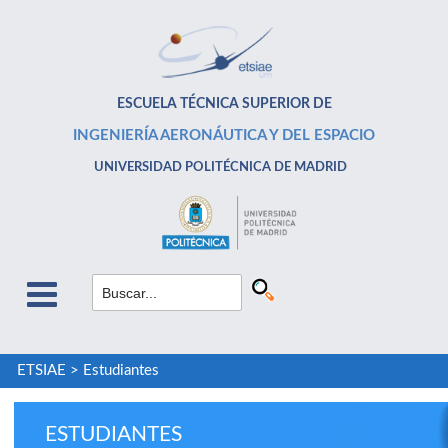
ESCUELA TÉCNICA SUPERIOR DE
INGENIERÍA AERONÁUTICA Y DEL ESPACIO
UNIVERSIDAD POLITÉCNICA DE MADRID
ETSIAE
>
Estudiantes
ESTUDIANTES