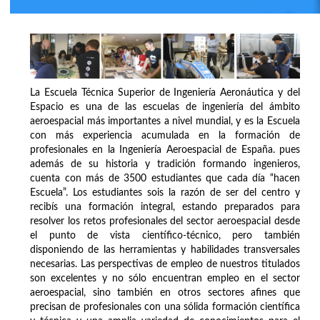
La Escuela Técnica Superior de Ingeniería Aeronáutica y del
Espacio es una de las escuelas de ingeniería del ámbito
aeroespacial más importantes a nivel mundial, y es la Escuela
con más experiencia acumulada en la formación de
profesionales en la Ingeniería Aeroespacial de España. pues
además de su historia y tradición formando ingenieros,
cuenta con más de 3500 estudiantes que cada día “hacen
Escuela”. Los estudiantes sois la razón de ser del centro y
recibís una formación integral, estando preparados para
resolver los retos profesionales del sector aeroespacial desde
el punto de vista científico-técnico, pero también
disponiendo de las herramientas y habilidades transversales
necesarias. Las perspectivas de empleo de nuestros titulados
son excelentes y no sólo encuentran empleo en el sector
aeroespacial, sino también en otros sectores afines que
precisan de profesionales con una sólida formación científica