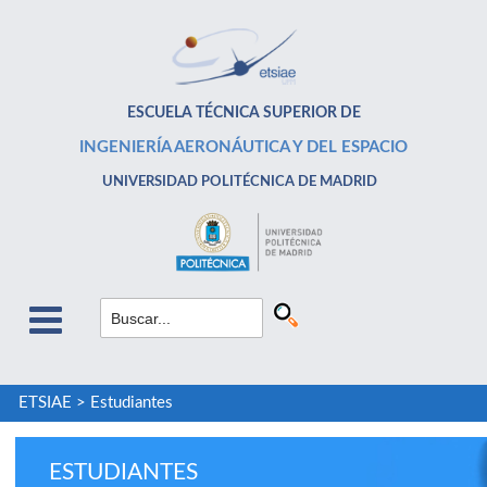
ESCUELA TÉCNICA SUPERIOR DE
INGENIERÍA AERONÁUTICA Y DEL ESPACIO
UNIVERSIDAD POLITÉCNICA DE MADRID
ETSIAE
>
Estudiantes
ESTUDIANTES