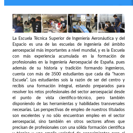
La Escuela Técnica Superior de Ingeniería Aeronáutica y del
Espacio es una de las escuelas de ingeniería del ámbito
aeroespacial más importantes a nivel mundial, y es la Escuela
con más experiencia acumulada en la formación de
profesionales en la Ingeniería Aeroespacial de España. pues
además de su historia y tradición formando ingenieros,
cuenta con más de 3500 estudiantes que cada día “hacen
Escuela”. Los estudiantes sois la razón de ser del centro y
recibís una formación integral, estando preparados para
resolver los retos profesionales del sector aeroespacial desde
el punto de vista científico-técnico, pero también
disponiendo de las herramientas y habilidades transversales
necesarias. Las perspectivas de empleo de nuestros titulados
son excelentes y no sólo encuentran empleo en el sector
aeroespacial, sino también en otros sectores afines que
precisan de profesionales con una sólida formación científica