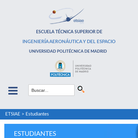
ESCUELA TÉCNICA SUPERIOR DE
INGENIERÍA AERONÁUTICA Y DEL ESPACIO
UNIVERSIDAD POLITÉCNICA DE MADRID
ETSIAE
>
Estudiantes
ESTUDIANTES