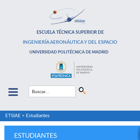
ESCUELA TÉCNICA SUPERIOR DE
INGENIERÍA AERONÁUTICA Y DEL ESPACIO
UNIVERSIDAD POLITÉCNICA DE MADRID
ETSIAE
>
Estudiantes
ESTUDIANTES