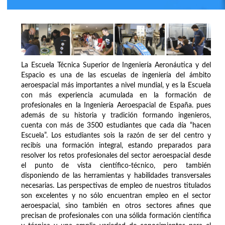
La Escuela Técnica Superior de Ingeniería Aeronáutica y del
Espacio es una de las escuelas de ingeniería del ámbito
aeroespacial más importantes a nivel mundial, y es la Escuela
con más experiencia acumulada en la formación de
profesionales en la Ingeniería Aeroespacial de España. pues
además de su historia y tradición formando ingenieros,
cuenta con más de 3500 estudiantes que cada día “hacen
Escuela”. Los estudiantes sois la razón de ser del centro y
recibís una formación integral, estando preparados para
resolver los retos profesionales del sector aeroespacial desde
el punto de vista científico-técnico, pero también
disponiendo de las herramientas y habilidades transversales
necesarias. Las perspectivas de empleo de nuestros titulados
son excelentes y no sólo encuentran empleo en el sector
aeroespacial, sino también en otros sectores afines que
precisan de profesionales con una sólida formación científica