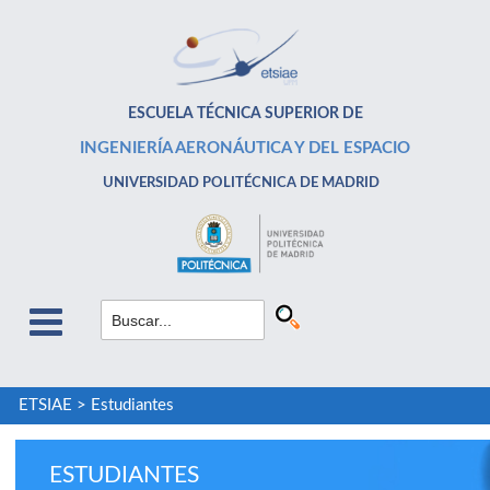
ESCUELA TÉCNICA SUPERIOR DE
INGENIERÍA AERONÁUTICA Y DEL ESPACIO
UNIVERSIDAD POLITÉCNICA DE MADRID
ETSIAE
>
Estudiantes
ESTUDIANTES