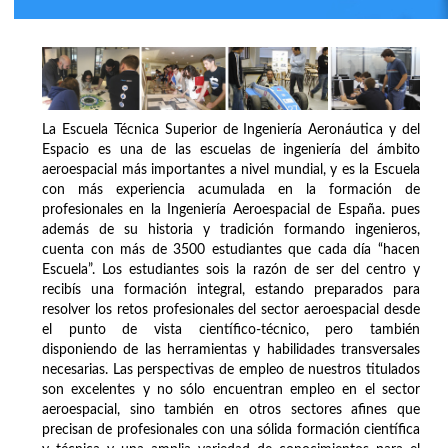
La Escuela Técnica Superior de Ingeniería Aeronáutica y del
Espacio es una de las escuelas de ingeniería del ámbito
aeroespacial más importantes a nivel mundial, y es la Escuela
con más experiencia acumulada en la formación de
profesionales en la Ingeniería Aeroespacial de España. pues
además de su historia y tradición formando ingenieros,
cuenta con más de 3500 estudiantes que cada día “hacen
Escuela”. Los estudiantes sois la razón de ser del centro y
recibís una formación integral, estando preparados para
resolver los retos profesionales del sector aeroespacial desde
el punto de vista científico-técnico, pero también
disponiendo de las herramientas y habilidades transversales
necesarias. Las perspectivas de empleo de nuestros titulados
son excelentes y no sólo encuentran empleo en el sector
aeroespacial, sino también en otros sectores afines que
precisan de profesionales con una sólida formación científica