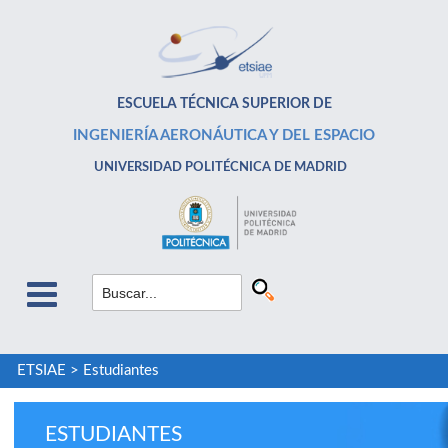
ESCUELA TÉCNICA SUPERIOR DE
INGENIERÍA AERONÁUTICA Y DEL ESPACIO
UNIVERSIDAD POLITÉCNICA DE MADRID
ETSIAE
>
Estudiantes
ESTUDIANTES