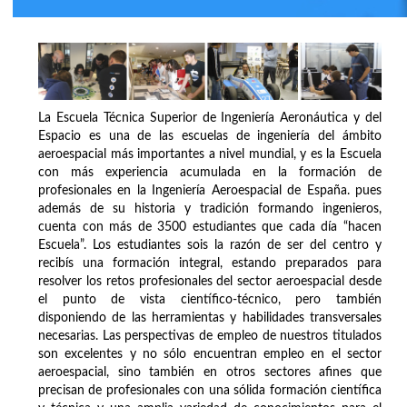
La Escuela Técnica Superior de Ingeniería Aeronáutica y del
Espacio es una de las escuelas de ingeniería del ámbito
aeroespacial más importantes a nivel mundial, y es la Escuela
con más experiencia acumulada en la formación de
profesionales en la Ingeniería Aeroespacial de España. pues
además de su historia y tradición formando ingenieros,
cuenta con más de 3500 estudiantes que cada día “hacen
Escuela”. Los estudiantes sois la razón de ser del centro y
recibís una formación integral, estando preparados para
resolver los retos profesionales del sector aeroespacial desde
el punto de vista científico-técnico, pero también
disponiendo de las herramientas y habilidades transversales
necesarias. Las perspectivas de empleo de nuestros titulados
son excelentes y no sólo encuentran empleo en el sector
aeroespacial, sino también en otros sectores afines que
precisan de profesionales con una sólida formación científica