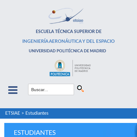
ESCUELA TÉCNICA SUPERIOR DE
INGENIERÍA AERONÁUTICA Y DEL ESPACIO
UNIVERSIDAD POLITÉCNICA DE MADRID
ETSIAE
>
Estudiantes
ESTUDIANTES