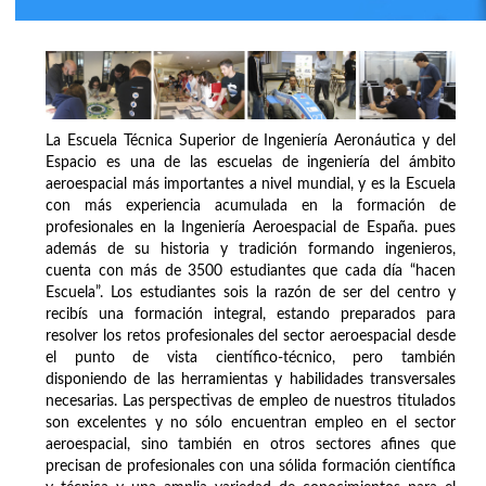
La Escuela Técnica Superior de Ingeniería Aeronáutica y del
Espacio es una de las escuelas de ingeniería del ámbito
aeroespacial más importantes a nivel mundial, y es la Escuela
con más experiencia acumulada en la formación de
profesionales en la Ingeniería Aeroespacial de España. pues
además de su historia y tradición formando ingenieros,
cuenta con más de 3500 estudiantes que cada día “hacen
Escuela”. Los estudiantes sois la razón de ser del centro y
recibís una formación integral, estando preparados para
resolver los retos profesionales del sector aeroespacial desde
el punto de vista científico-técnico, pero también
disponiendo de las herramientas y habilidades transversales
necesarias. Las perspectivas de empleo de nuestros titulados
son excelentes y no sólo encuentran empleo en el sector
aeroespacial, sino también en otros sectores afines que
precisan de profesionales con una sólida formación científica