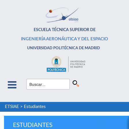
ESCUELA TÉCNICA SUPERIOR DE
INGENIERÍA AERONÁUTICA Y DEL ESPACIO
UNIVERSIDAD POLITÉCNICA DE MADRID
ETSIAE
>
Estudiantes
ESTUDIANTES