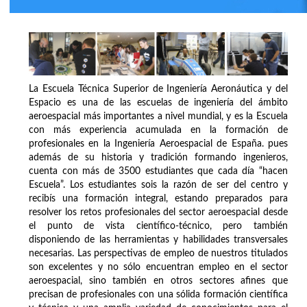
La Escuela Técnica Superior de Ingeniería Aeronáutica y del
Espacio es una de las escuelas de ingeniería del ámbito
aeroespacial más importantes a nivel mundial, y es la Escuela
con más experiencia acumulada en la formación de
profesionales en la Ingeniería Aeroespacial de España. pues
además de su historia y tradición formando ingenieros,
cuenta con más de 3500 estudiantes que cada día “hacen
Escuela”. Los estudiantes sois la razón de ser del centro y
recibís una formación integral, estando preparados para
resolver los retos profesionales del sector aeroespacial desde
el punto de vista científico-técnico, pero también
disponiendo de las herramientas y habilidades transversales
necesarias. Las perspectivas de empleo de nuestros titulados
son excelentes y no sólo encuentran empleo en el sector
aeroespacial, sino también en otros sectores afines que
precisan de profesionales con una sólida formación científica