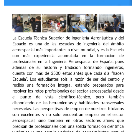
La Escuela Técnica Superior de Ingeniería Aeronáutica y del
Espacio es una de las escuelas de ingeniería del ámbito
aeroespacial más importantes a nivel mundial, y es la Escuela
con más experiencia acumulada en la formación de
profesionales en la Ingeniería Aeroespacial de España. pues
además de su historia y tradición formando ingenieros,
cuenta con más de 3500 estudiantes que cada día “hacen
Escuela”. Los estudiantes sois la razón de ser del centro y
recibís una formación integral, estando preparados para
resolver los retos profesionales del sector aeroespacial desde
el punto de vista científico-técnico, pero también
disponiendo de las herramientas y habilidades transversales
necesarias. Las perspectivas de empleo de nuestros titulados
son excelentes y no sólo encuentran empleo en el sector
aeroespacial, sino también en otros sectores afines que
precisan de profesionales con una sólida formación científica