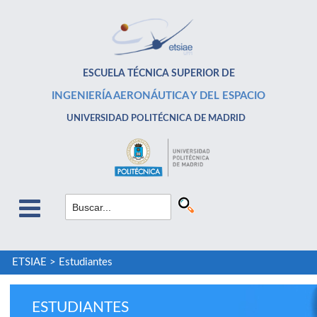
ESCUELA TÉCNICA SUPERIOR DE
INGENIERÍA AERONÁUTICA Y DEL ESPACIO
UNIVERSIDAD POLITÉCNICA DE MADRID
ETSIAE
>
Estudiantes
ESTUDIANTES