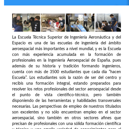
La Escuela Técnica Superior de Ingeniería Aeronáutica y del
Espacio es una de las escuelas de ingeniería del ámbito
aeroespacial más importantes a nivel mundial, y es la Escuela
con más experiencia acumulada en la formación de
profesionales en la Ingeniería Aeroespacial de España. pues
además de su historia y tradición formando ingenieros,
cuenta con más de 3500 estudiantes que cada día “hacen
Escuela”. Los estudiantes sois la razón de ser del centro y
recibís una formación integral, estando preparados para
resolver los retos profesionales del sector aeroespacial desde
el punto de vista científico-técnico, pero también
disponiendo de las herramientas y habilidades transversales
necesarias. Las perspectivas de empleo de nuestros titulados
son excelentes y no sólo encuentran empleo en el sector
aeroespacial, sino también en otros sectores afines que
precisan de profesionales con una sólida formación científica