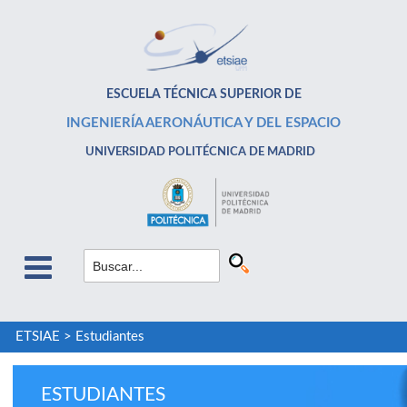
ESCUELA TÉCNICA SUPERIOR DE
INGENIERÍA AERONÁUTICA Y DEL ESPACIO
UNIVERSIDAD POLITÉCNICA DE MADRID
ETSIAE
>
Estudiantes
ESTUDIANTES