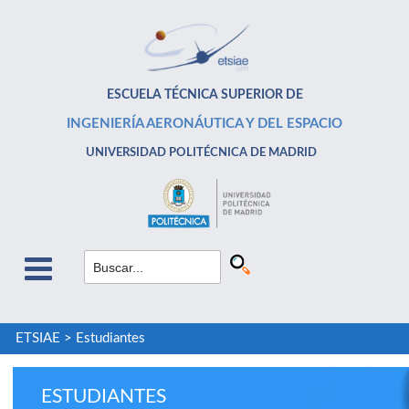
ESCUELA TÉCNICA SUPERIOR DE
INGENIERÍA AERONÁUTICA Y DEL ESPACIO
UNIVERSIDAD POLITÉCNICA DE MADRID
ETSIAE
>
Estudiantes
ESTUDIANTES