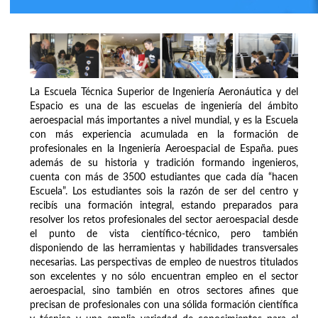
La Escuela Técnica Superior de Ingeniería Aeronáutica y del
Espacio es una de las escuelas de ingeniería del ámbito
aeroespacial más importantes a nivel mundial, y es la Escuela
con más experiencia acumulada en la formación de
profesionales en la Ingeniería Aeroespacial de España. pues
además de su historia y tradición formando ingenieros,
cuenta con más de 3500 estudiantes que cada día “hacen
Escuela”. Los estudiantes sois la razón de ser del centro y
recibís una formación integral, estando preparados para
resolver los retos profesionales del sector aeroespacial desde
el punto de vista científico-técnico, pero también
disponiendo de las herramientas y habilidades transversales
necesarias. Las perspectivas de empleo de nuestros titulados
son excelentes y no sólo encuentran empleo en el sector
aeroespacial, sino también en otros sectores afines que
precisan de profesionales con una sólida formación científica