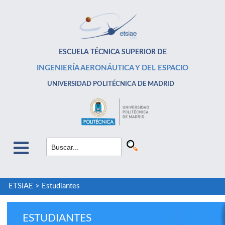
ESCUELA TÉCNICA SUPERIOR DE
INGENIERÍA AERONÁUTICA Y DEL ESPACIO
UNIVERSIDAD POLITÉCNICA DE MADRID
ETSIAE
>
Estudiantes
ESTUDIANTES