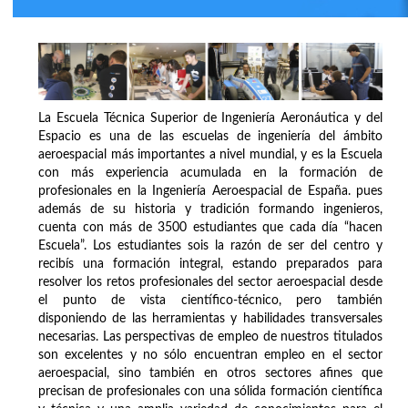
La Escuela Técnica Superior de Ingeniería Aeronáutica y del
Espacio es una de las escuelas de ingeniería del ámbito
aeroespacial más importantes a nivel mundial, y es la Escuela
con más experiencia acumulada en la formación de
profesionales en la Ingeniería Aeroespacial de España. pues
además de su historia y tradición formando ingenieros,
cuenta con más de 3500 estudiantes que cada día “hacen
Escuela”. Los estudiantes sois la razón de ser del centro y
recibís una formación integral, estando preparados para
resolver los retos profesionales del sector aeroespacial desde
el punto de vista científico-técnico, pero también
disponiendo de las herramientas y habilidades transversales
necesarias. Las perspectivas de empleo de nuestros titulados
son excelentes y no sólo encuentran empleo en el sector
aeroespacial, sino también en otros sectores afines que
precisan de profesionales con una sólida formación científica