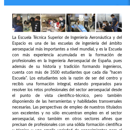
La Escuela Técnica Superior de Ingeniería Aeronáutica y del
Espacio es una de las escuelas de ingeniería del ámbito
aeroespacial más importantes a nivel mundial, y es la Escuela
con más experiencia acumulada en la formación de
profesionales en la Ingeniería Aeroespacial de España. pues
además de su historia y tradición formando ingenieros,
cuenta con más de 3500 estudiantes que cada día “hacen
Escuela”. Los estudiantes sois la razón de ser del centro y
recibís una formación integral, estando preparados para
resolver los retos profesionales del sector aeroespacial desde
el punto de vista científico-técnico, pero también
disponiendo de las herramientas y habilidades transversales
necesarias. Las perspectivas de empleo de nuestros titulados
son excelentes y no sólo encuentran empleo en el sector
aeroespacial, sino también en otros sectores afines que
precisan de profesionales con una sólida formación científica