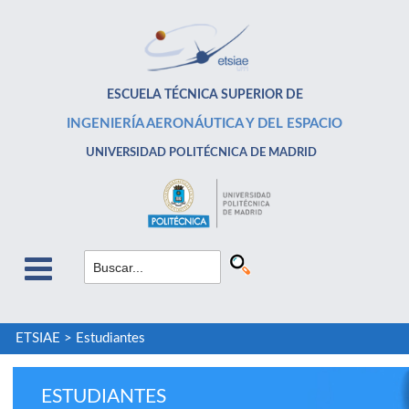
ESCUELA TÉCNICA SUPERIOR DE
INGENIERÍA AERONÁUTICA Y DEL ESPACIO
UNIVERSIDAD POLITÉCNICA DE MADRID
ETSIAE
>
Estudiantes
ESTUDIANTES