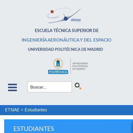
ESCUELA TÉCNICA SUPERIOR DE
INGENIERÍA AERONÁUTICA Y DEL ESPACIO
UNIVERSIDAD POLITÉCNICA DE MADRID
ETSIAE
>
Estudiantes
ESTUDIANTES