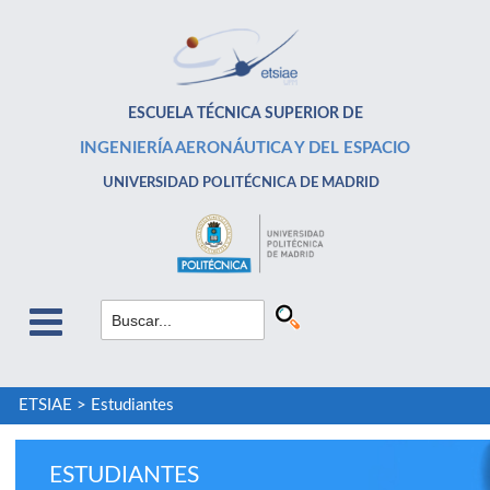
ESCUELA TÉCNICA SUPERIOR DE
INGENIERÍA AERONÁUTICA Y DEL ESPACIO
UNIVERSIDAD POLITÉCNICA DE MADRID
ETSIAE
>
Estudiantes
ESTUDIANTES