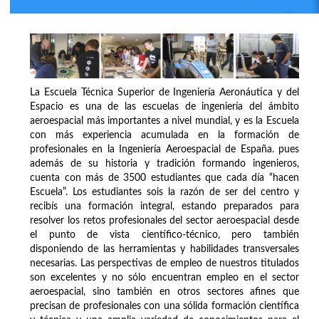
La Escuela Técnica Superior de Ingeniería Aeronáutica y del
Espacio es una de las escuelas de ingeniería del ámbito
aeroespacial más importantes a nivel mundial, y es la Escuela
con más experiencia acumulada en la formación de
profesionales en la Ingeniería Aeroespacial de España. pues
además de su historia y tradición formando ingenieros,
cuenta con más de 3500 estudiantes que cada día “hacen
Escuela”. Los estudiantes sois la razón de ser del centro y
recibís una formación integral, estando preparados para
resolver los retos profesionales del sector aeroespacial desde
el punto de vista científico-técnico, pero también
disponiendo de las herramientas y habilidades transversales
necesarias. Las perspectivas de empleo de nuestros titulados
son excelentes y no sólo encuentran empleo en el sector
aeroespacial, sino también en otros sectores afines que
precisan de profesionales con una sólida formación científica